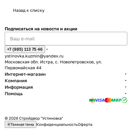
Назад к списку
Подписаться
на новости и акции
+7 (985) 113 75 46
ystinovka.kuzmin@yandex.ru
Московская обл. Истра, с. Новопетровское, ул.
Первомайская 44
Интернет-магазин
Компания
Информация
Помощь
© 2026 Стройдвор "Устиновка"
Темная тема
Конфиденциальность
Оферта