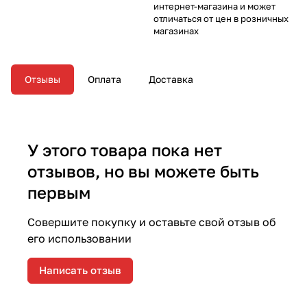
интернет-магазина и может
отличаться от цен в розничных
магазинах
Отзывы
Оплата
Доставка
У этого товара пока нет
отзывов, но вы можете быть
первым
Совершите покупку и оставьте свой отзыв об
его использовании
Написать отзыв