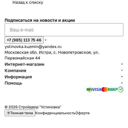
Назад к списку
Подписаться
на новости и акции
+7 (985) 113 75 46
ystinovka.kuzmin@yandex.ru
Московская обл. Истра, с. Новопетровское, ул.
Первомайская 44
Интернет-магазин
Компания
Информация
Помощь
© 2026 Стройдвор "Устиновка"
Темная тема
Конфиденциальность
Оферта