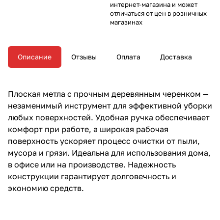
интернет-магазина и может
отличаться от цен в розничных
магазинах
Описание
Отзывы
Оплата
Доставка
Плоская метла с прочным деревянным черенком —
незаменимый инструмент для эффективной уборки
любых поверхностей. Удобная ручка обеспечивает
комфорт при работе, а широкая рабочая
поверхность ускоряет процесс очистки от пыли,
мусора и грязи. Идеальна для использования дома,
в офисе или на производстве. Надежность
конструкции гарантирует долговечность и
экономию средств.