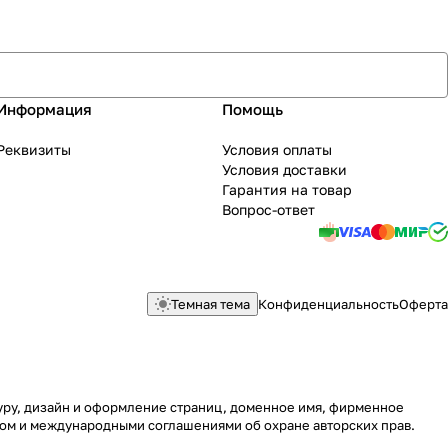
Информация
Помощь
Реквизиты
Условия оплаты
Условия доставки
Гарантия на товар
Вопрос-ответ
Темная тема
Конфиденциальность
Оферта
туру, дизайн и оформление страниц, доменное имя, фирменное
вом и международными соглашениями об охране авторских прав.