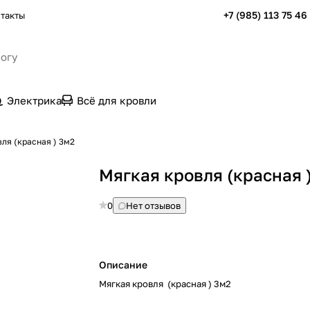
+7 (985) 113 75 46
такты
Электрика
Всё для кровли
ля (красная ) 3м2
Мягкая кровля (красная 
0
Нет отзывов
Описание
Мягкая кровля (красная ) 3м2