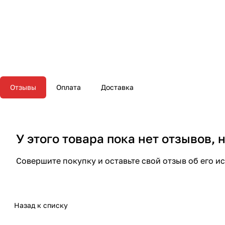
Отзывы
Оплата
Доставка
У этого товара пока нет отзывов,
Совершите покупку и оставьте свой отзыв об его и
Назад к списку