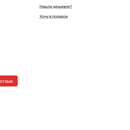
Нашли дешевле?
Хочу в подарок
 отзыв