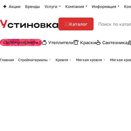
Акции
Бренды
Услуги
Компания
Информация
Кон
Каталог
Пиломатериалы
Утеплители
Краски
Сантехника
Главная
Стройматериалы
Кровля
Мягкая кровля
Мягкая кров