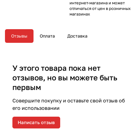
интернет-магазина и может
отличаться от цен в розничных
магазинах
Отзывы
Оплата
Доставка
У этого товара пока нет
отзывов, но вы можете быть
первым
Совершите покупку и оставьте свой отзыв об
его использовании
Написать отзыв