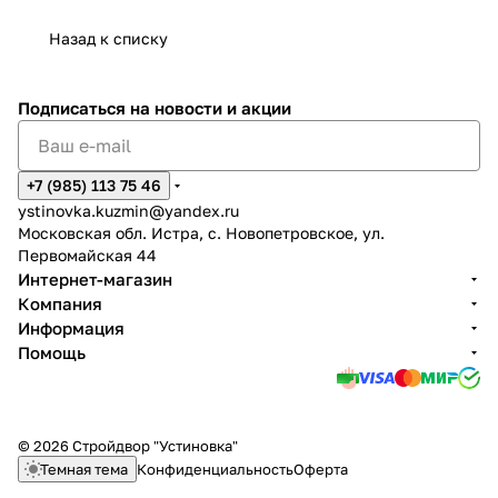
Назад к списку
Подписаться
на новости и акции
+7 (985) 113 75 46
ystinovka.kuzmin@yandex.ru
Московская обл. Истра, с. Новопетровское, ул.
Первомайская 44
Интернет-магазин
Компания
Информация
Помощь
© 2026 Стройдвор "Устиновка"
Темная тема
Конфиденциальность
Оферта