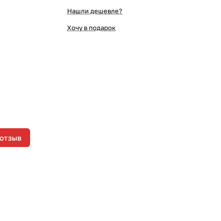
Нашли дешевле?
Хочу в подарок
 отзыв