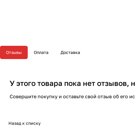
Отзывы
Оплата
Доставка
У этого товара пока нет отзывов,
Совершите покупку и оставьте свой отзыв об его и
Назад к списку