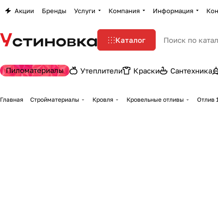
Акции
Бренды
Услуги
Компания
Информация
Кон
Каталог
Пиломатериалы
Утеплители
Краски
Сантехника
Главная
Стройматериалы
Кровля
Кровельные отливы
Отлив 