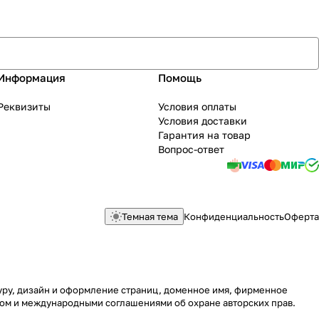
Информация
Помощь
Реквизиты
Условия оплаты
Условия доставки
Гарантия на товар
Вопрос-ответ
Темная тема
Конфиденциальность
Оферта
туру, дизайн и оформление страниц, доменное имя, фирменное
вом и международными соглашениями об охране авторских прав.