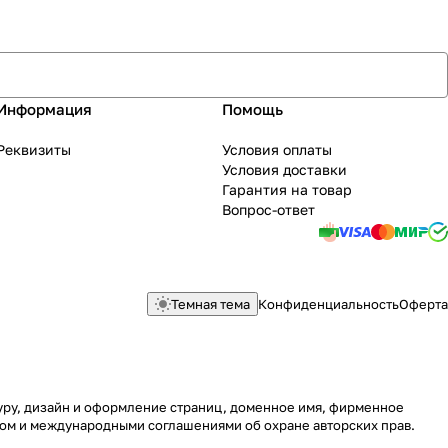
Информация
Помощь
Реквизиты
Условия оплаты
Условия доставки
Гарантия на товар
Вопрос-ответ
Темная тема
Конфиденциальность
Оферта
туру, дизайн и оформление страниц, доменное имя, фирменное
вом и международными соглашениями об охране авторских прав.