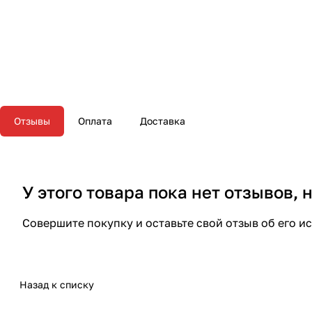
Отзывы
Оплата
Доставка
У этого товара пока нет отзывов,
Совершите покупку и оставьте свой отзыв об его и
Назад к списку