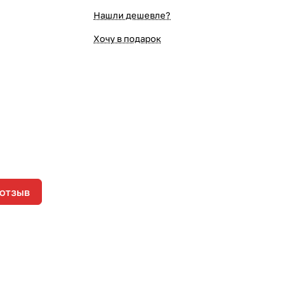
Нашли дешевле?
Хочу в подарок
 отзыв