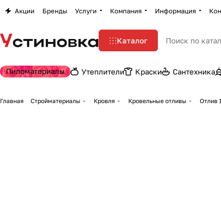
Акции
Бренды
Услуги
Компания
Информация
Кон
Каталог
Пиломатериалы
Утеплители
Краски
Сантехника
Главная
Стройматериалы
Кровля
Кровельные отливы
Отлив 