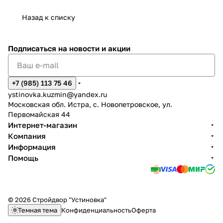
Назад к списку
Подписаться
на новости и акции
+7 (985) 113 75 46
ystinovka.kuzmin@yandex.ru
Московская обл. Истра, с. Новопетровское, ул.
Первомайская 44
Интернет-магазин
Компания
Информация
Помощь
© 2026 Стройдвор "Устиновка"
Темная тема
Конфиденциальность
Оферта