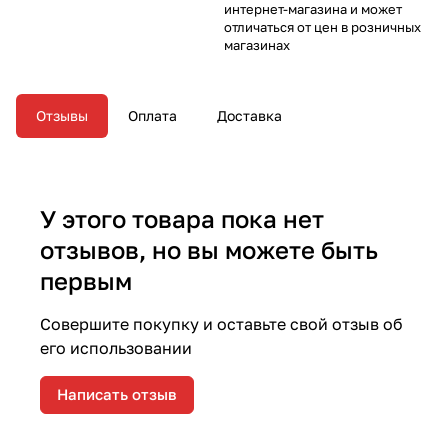
интернет-магазина и может
отличаться от цен в розничных
магазинах
Отзывы
Оплата
Доставка
У этого товара пока нет
отзывов, но вы можете быть
первым
Совершите покупку и оставьте свой отзыв об
его использовании
Написать отзыв