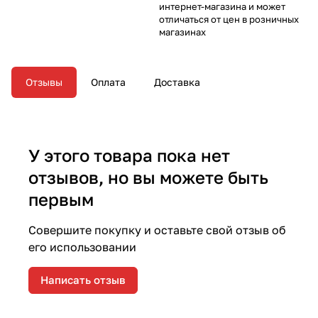
интернет-магазина и может
отличаться от цен в розничных
магазинах
Отзывы
Оплата
Доставка
У этого товара пока нет
отзывов, но вы можете быть
первым
Совершите покупку и оставьте свой отзыв об
его использовании
Написать отзыв