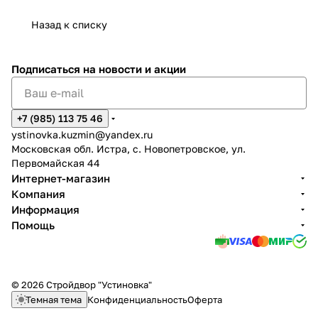
Назад к списку
Подписаться
на новости и акции
+7 (985) 113 75 46
ystinovka.kuzmin@yandex.ru
Московская обл. Истра, с. Новопетровское, ул.
Первомайская 44
Интернет-магазин
Компания
Информация
Помощь
© 2026 Стройдвор "Устиновка"
Темная тема
Конфиденциальность
Оферта