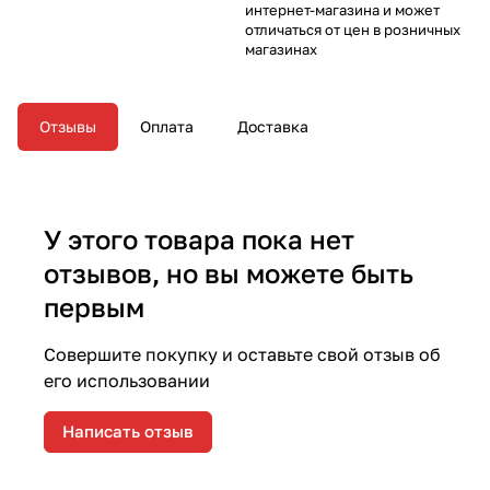
интернет-магазина и может
отличаться от цен в розничных
магазинах
Отзывы
Оплата
Доставка
У этого товара пока нет
отзывов, но вы можете быть
первым
Совершите покупку и оставьте свой отзыв об
его использовании
Написать отзыв