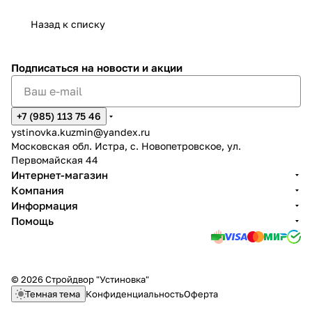
Назад к списку
Подписаться
на новости и акции
+7 (985) 113 75 46
ystinovka.kuzmin@yandex.ru
Московская обл. Истра, с. Новопетровское, ул.
Первомайская 44
Интернет-магазин
Компания
Информация
Помощь
© 2026 Стройдвор "Устиновка"
Темная тема
Конфиденциальность
Оферта