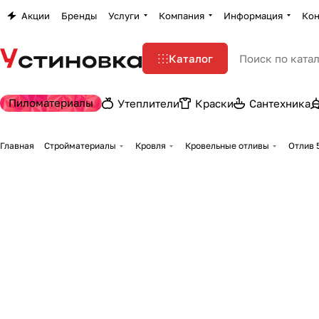
Акции
Бренды
Услуги
Компания
Информация
Кон
Каталог
Пиломатериалы
Утеплители
Краски
Сантехника
Главная
Стройматериалы
Кровля
Кровельные отливы
Отлив 