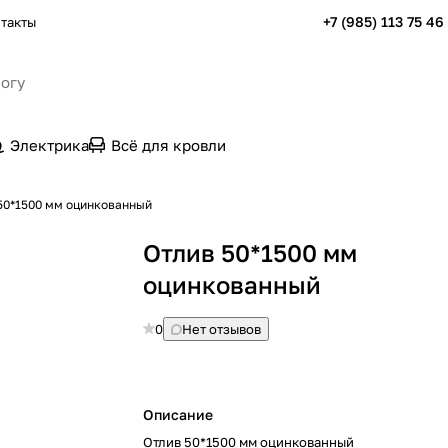
+7 (985) 113 75 46
такты
Электрика
Всё для кровли
50*1500 мм оцинкованный
Отлив 50*1500 мм
оцинкованный
0
Нет отзывов
Описание
Отлив 50*1500 мм оцинкованный