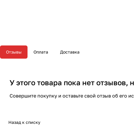
Отзывы
Оплата
Доставка
У этого товара пока нет отзывов,
Совершите покупку и оставьте свой отзыв об его и
Назад к списку