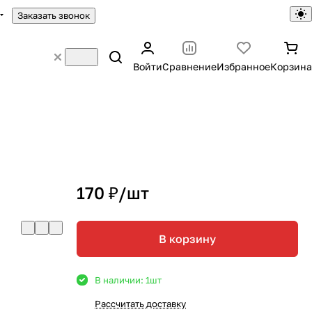
Заказать звонок
Войти
Сравнение
Избранное
Корзина
170 ₽/
шт
В корзину
В наличии: 1
шт
Рассчитать доставку