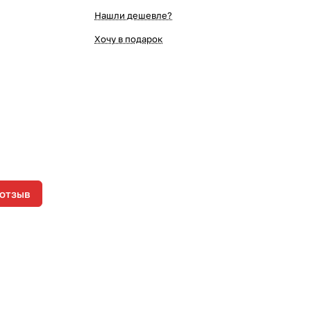
Нашли дешевле?
Хочу в подарок
 отзыв