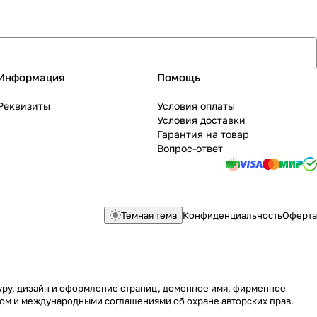
Информация
Помощь
Реквизиты
Условия оплаты
Условия доставки
Гарантия на товар
Вопрос-ответ
Темная тема
Конфиденциальность
Оферта
туру, дизайн и оформление страниц, доменное имя, фирменное
вом и международными соглашениями об охране авторских прав.