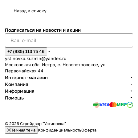
Назад к списку
Подписаться
на новости и акции
+7 (985) 113 75 46
ystinovka.kuzmin@yandex.ru
Московская обл. Истра, с. Новопетровское, ул.
Первомайская 44
Интернет-магазин
Компания
Информация
Помощь
© 2026 Стройдвор "Устиновка"
Темная тема
Конфиденциальность
Оферта