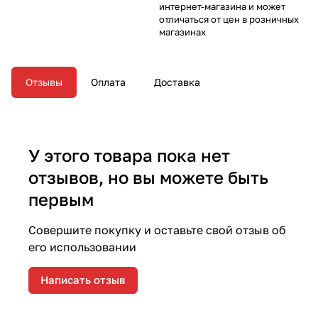
интернет-магазина и может
отличаться от цен в розничных
магазинах
Отзывы
Оплата
Доставка
У этого товара пока нет
отзывов, но вы можете быть
первым
Совершите покупку и оставьте свой отзыв об
его использовании
Написать отзыв