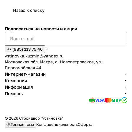
Назад к списку
Подписаться
на новости и акции
+7 (985) 113 75 46
ystinovka.kuzmin@yandex.ru
Московская обл. Истра, с. Новопетровское, ул.
Первомайская 44
Интернет-магазин
Компания
Информация
Помощь
© 2026 Стройдвор "Устиновка"
Темная тема
Конфиденциальность
Оферта