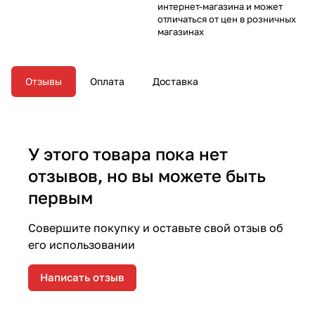
интернет-магазина и может
отличаться от цен в розничных
магазинах
Отзывы
Оплата
Доставка
У этого товара пока нет
отзывов, но вы можете быть
первым
Совершите покупку и оставьте свой отзыв об
его использовании
Написать отзыв