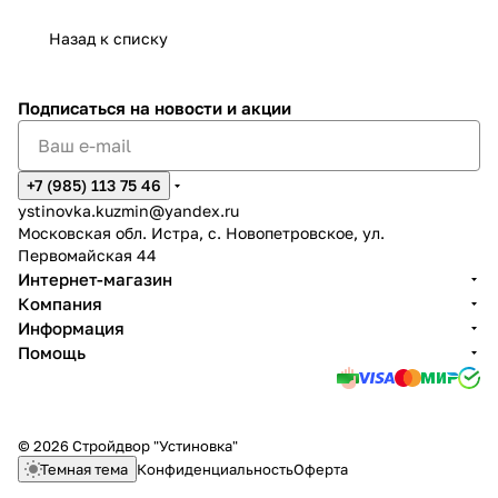
Назад к списку
Подписаться
на новости и акции
+7 (985) 113 75 46
ystinovka.kuzmin@yandex.ru
Московская обл. Истра, с. Новопетровское, ул.
Первомайская 44
Интернет-магазин
Компания
Информация
Помощь
© 2026 Стройдвор "Устиновка"
Темная тема
Конфиденциальность
Оферта