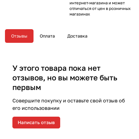
интернет-магазина и может
отличаться от цен в розничных
магазинах
Отзывы
Оплата
Доставка
У этого товара пока нет
отзывов, но вы можете быть
первым
Совершите покупку и оставьте свой отзыв об
его использовании
Написать отзыв