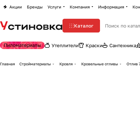
Акции
Бренды
Услуги
Компания
Информация
Кон
Каталог
Пиломатериалы
Утеплители
Краски
Сантехника
Главная
Стройматериалы
Кровля
Кровельные отливы
Отлив 