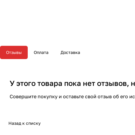
Отзывы
Оплата
Доставка
У этого товара пока нет отзывов,
Совершите покупку и оставьте свой отзыв об его и
Назад к списку