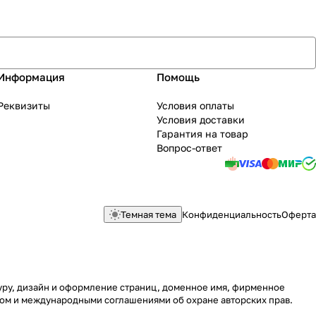
Информация
Помощь
Реквизиты
Условия оплаты
Условия доставки
Гарантия на товар
Вопрос-ответ
Темная тема
Конфиденциальность
Оферта
туру, дизайн и оформление страниц, доменное имя, фирменное
вом и международными соглашениями об охране авторских прав.