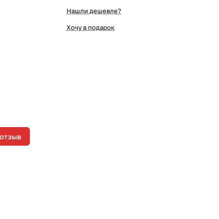
Нашли дешевле?
Хочу в подарок
 отзыв