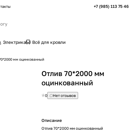
+7 (985) 113 75 46
такты
Электрика
Всё для кровли
70*2000 мм оцинкованный
Отлив 70*2000 мм
оцинкованный
0
Нет отзывов
Описание
Отлив 70*2000 мм оцинкованный