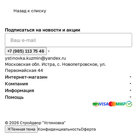
Назад к списку
Подписаться
на новости и акции
+7 (985) 113 75 46
ystinovka.kuzmin@yandex.ru
Московская обл. Истра, с. Новопетровское, ул.
Первомайская 44
Интернет-магазин
Компания
Информация
Помощь
© 2026 Стройдвор "Устиновка"
Темная тема
Конфиденциальность
Оферта