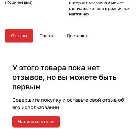
(Коричневый)
интернет-магазина и может
отличаться от цен в розничных
магазинах
Отзывы
Оплата
Доставка
У этого товара пока нет
отзывов, но вы можете быть
первым
Совершите покупку и оставьте свой отзыв об
его использовании
Написать отзыв