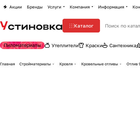
Акции
Бренды
Услуги
Компания
Информация
Кон
Каталог
Пиломатериалы
Утеплители
Краски
Сантехника
Главная
Стройматериалы
Кровля
Кровельные отливы
Отлив 