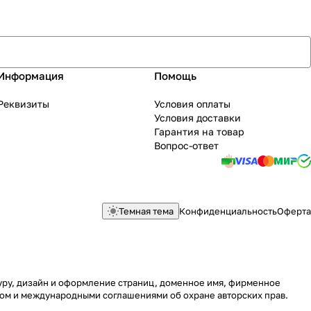
Информация
Помощь
Реквизиты
Условия оплаты
Условия доставки
Гарантия на товар
Вопрос-ответ
Темная тема
Конфиденциальность
Оферта
туру, дизайн и оформление страниц, доменное имя, фирменное
вом и международными соглашениями об охране авторских прав.