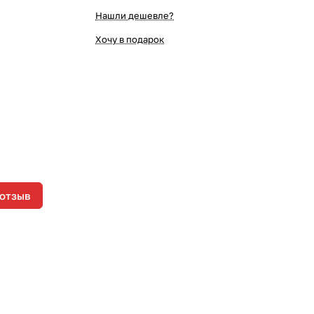
Нашли дешевле?
Хочу в подарок
 отзыв