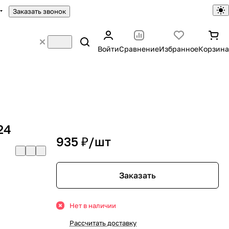
Заказать звонок
Войти
Сравнение
Избранное
Корзина
24
935 ₽/
шт
Заказать
Нет в наличии
Рассчитать доставку