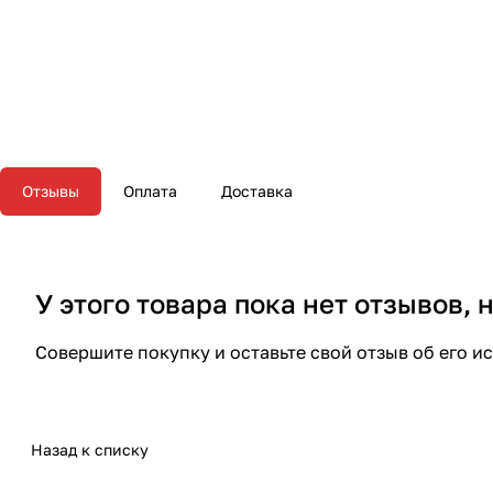
Отзывы
Оплата
Доставка
У этого товара пока нет отзывов,
Совершите покупку и оставьте свой отзыв об его и
Назад к списку