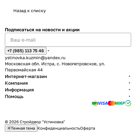
Назад к списку
Подписаться
на новости и акции
+7 (985) 113 75 46
ystinovka.kuzmin@yandex.ru
Московская обл. Истра, с. Новопетровское, ул.
Первомайская 44
Интернет-магазин
Компания
Информация
Помощь
© 2026 Стройдвор "Устиновка"
Темная тема
Конфиденциальность
Оферта