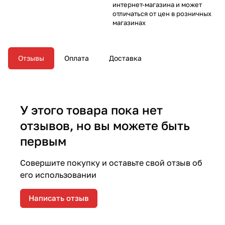
интернет-магазина и может
отличаться от цен в розничных
магазинах
Отзывы
Оплата
Доставка
У этого товара пока нет
отзывов, но вы можете быть
первым
Совершите покупку и оставьте свой отзыв об
его использовании
Написать отзыв