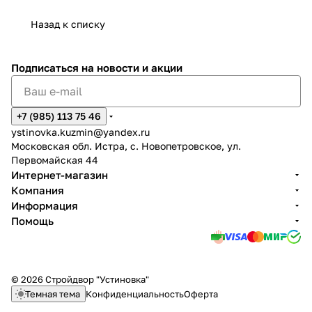
Назад к списку
Подписаться
на новости и акции
+7 (985) 113 75 46
ystinovka.kuzmin@yandex.ru
Московская обл. Истра, с. Новопетровское, ул.
Первомайская 44
Интернет-магазин
Компания
Информация
Помощь
© 2026 Стройдвор "Устиновка"
Темная тема
Конфиденциальность
Оферта