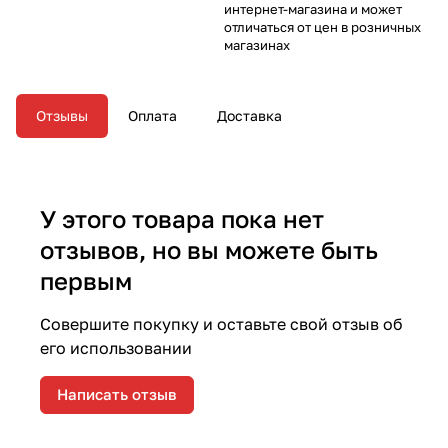
интернет-магазина и может
отличаться от цен в розничных
магазинах
Отзывы
Оплата
Доставка
У этого товара пока нет
отзывов, но вы можете быть
первым
Совершите покупку и оставьте свой отзыв об
его использовании
Написать отзыв