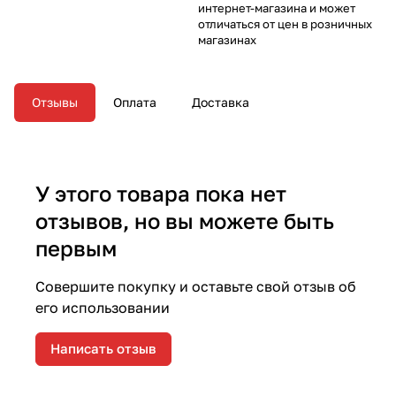
интернет-магазина и может
отличаться от цен в розничных
магазинах
Отзывы
Оплата
Доставка
У этого товара пока нет
отзывов, но вы можете быть
первым
Совершите покупку и оставьте свой отзыв об
его использовании
Написать отзыв