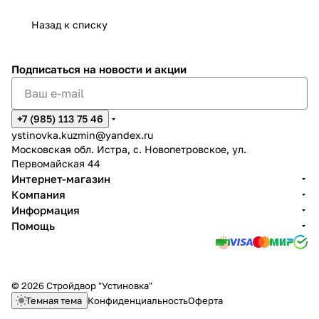
Назад к списку
Подписаться
на новости и акции
+7 (985) 113 75 46
ystinovka.kuzmin@yandex.ru
Московская обл. Истра, с. Новопетровское, ул.
Первомайская 44
Интернет-магазин
Компания
Информация
Помощь
© 2026 Стройдвор "Устиновка"
Темная тема
Конфиденциальность
Оферта