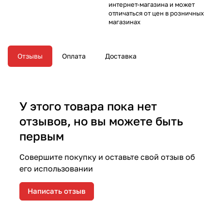
интернет-магазина и может
отличаться от цен в розничных
магазинах
Отзывы
Оплата
Доставка
У этого товара пока нет
отзывов, но вы можете быть
первым
Совершите покупку и оставьте свой отзыв об
его использовании
Написать отзыв