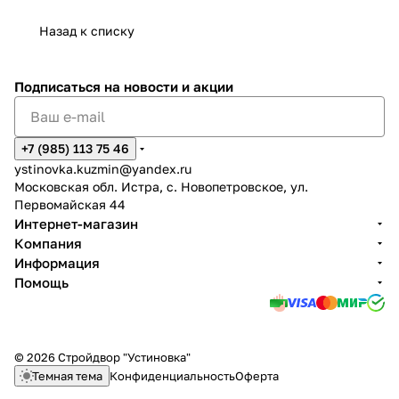
Назад к списку
Подписаться
на новости и акции
+7 (985) 113 75 46
ystinovka.kuzmin@yandex.ru
Московская обл. Истра, с. Новопетровское, ул.
Первомайская 44
Интернет-магазин
Компания
Информация
Помощь
© 2026 Стройдвор "Устиновка"
Темная тема
Конфиденциальность
Оферта