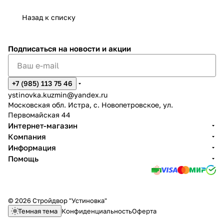
Назад к списку
Подписаться
на новости и акции
+7 (985) 113 75 46
ystinovka.kuzmin@yandex.ru
Московская обл. Истра, с. Новопетровское, ул.
Первомайская 44
Интернет-магазин
Компания
Информация
Помощь
© 2026 Стройдвор "Устиновка"
Темная тема
Конфиденциальность
Оферта