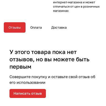
интернет-магазина и может
отличаться от цен в розничных
магазинах
Отзывы
Оплата
Доставка
У этого товара пока нет
отзывов, но вы можете быть
первым
Совершите покупку и оставьте свой отзыв об
его использовании
Написать отзыв