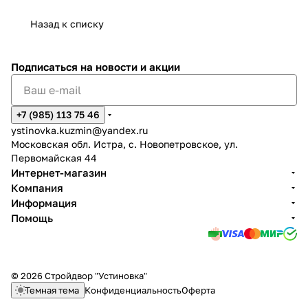
Назад к списку
Подписаться
на новости и акции
+7 (985) 113 75 46
ystinovka.kuzmin@yandex.ru
Московская обл. Истра, с. Новопетровское, ул.
Первомайская 44
Интернет-магазин
Компания
Информация
Помощь
© 2026 Стройдвор "Устиновка"
Темная тема
Конфиденциальность
Оферта