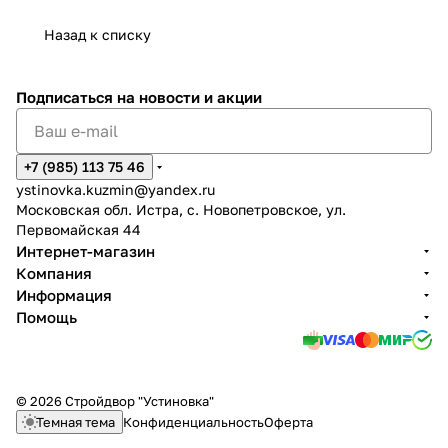
Назад к списку
Подписаться
на новости и акции
+7 (985) 113 75 46
ystinovka.kuzmin@yandex.ru
Московская обл. Истра, с. Новопетровское, ул.
Первомайская 44
Интернет-магазин
Компания
Информация
Помощь
© 2026 Стройдвор "Устиновка"
Темная тема
Конфиденциальность
Оферта