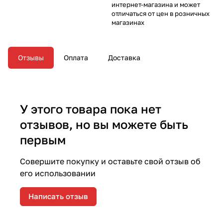
интернет-магазина и может
отличаться от цен в розничных
магазинах
Отзывы
Оплата
Доставка
У этого товара пока нет
отзывов, но вы можете быть
первым
Совершите покупку и оставьте свой отзыв об
его использовании
Написать отзыв