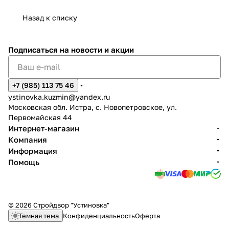
Назад к списку
Подписаться
на новости и акции
+7 (985) 113 75 46
ystinovka.kuzmin@yandex.ru
Московская обл. Истра, с. Новопетровское, ул.
Первомайская 44
Интернет-магазин
Компания
Информация
Помощь
© 2026 Стройдвор "Устиновка"
Темная тема
Конфиденциальность
Оферта