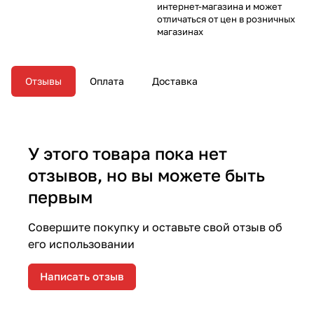
интернет-магазина и может
отличаться от цен в розничных
магазинах
Отзывы
Оплата
Доставка
У этого товара пока нет
отзывов, но вы можете быть
первым
Совершите покупку и оставьте свой отзыв об
его использовании
Написать отзыв