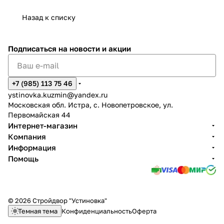
Назад к списку
Подписаться
на новости и акции
+7 (985) 113 75 46
ystinovka.kuzmin@yandex.ru
Московская обл. Истра, с. Новопетровское, ул.
Первомайская 44
Интернет-магазин
Компания
Информация
Помощь
© 2026 Стройдвор "Устиновка"
Темная тема
Конфиденциальность
Оферта