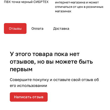
ПВХ точка черный СИБРТЕХ
интернет-магазина и может
отличаться от цен в розничных
магазинах
Отзывы
Оплата
Доставка
У этого товара пока нет
отзывов, но вы можете быть
первым
Совершите покупку и оставьте свой отзыв об
его использовании
Написать отзыв