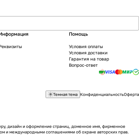
Информация
Помощь
Реквизиты
Условия оплаты
Условия доставки
Гарантия на товар
Вопрос-ответ
Темная тема
Конфиденциальность
Оферта
туру, дизайн и оформление страниц, доменное имя, фирменное
вом и международными соглашениями об охране авторских прав.