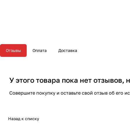
Отзывы
Оплата
Доставка
У этого товара пока нет отзывов,
Совершите покупку и оставьте свой отзыв об его и
Назад к списку