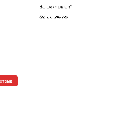
Нашли дешевле?
Хочу в подарок
 отзыв