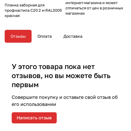
интернет-магазина и может
Планка заборная для
отличаться от цен в розничных
профнастила С20 2 м RAL3005
магазинах
красная
Отзывы
Оплата
Доставка
У этого товара пока нет
отзывов, но вы можете быть
первым
Совершите покупку и оставьте свой отзыв об
его использовании
Написать отзыв