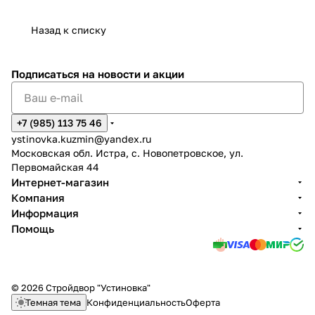
Назад к списку
Подписаться
на новости и акции
+7 (985) 113 75 46
ystinovka.kuzmin@yandex.ru
Московская обл. Истра, с. Новопетровское, ул.
Первомайская 44
Интернет-магазин
Компания
Информация
Помощь
© 2026 Стройдвор "Устиновка"
Темная тема
Конфиденциальность
Оферта