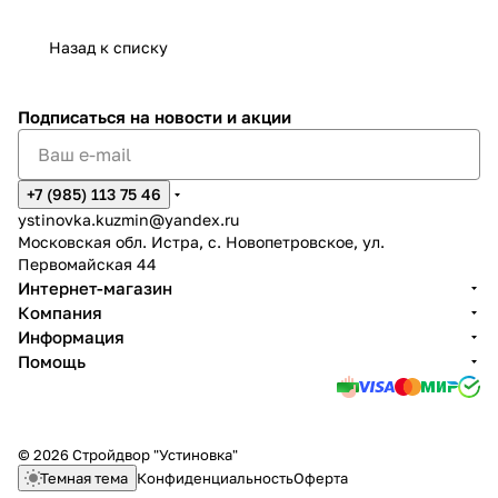
Назад к списку
Подписаться
на новости и акции
+7 (985) 113 75 46
ystinovka.kuzmin@yandex.ru
Московская обл. Истра, с. Новопетровское, ул.
Первомайская 44
Интернет-магазин
Компания
Информация
Помощь
© 2026 Стройдвор "Устиновка"
Темная тема
Конфиденциальность
Оферта