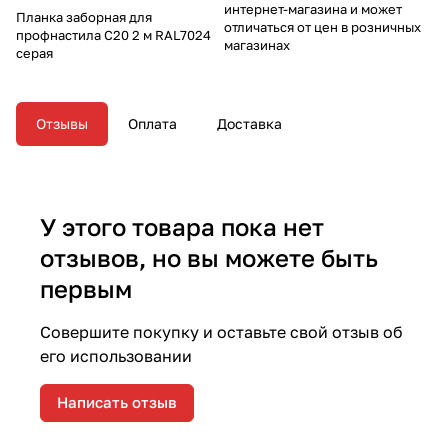
интернет-магазина и может
Планка заборная для
отличаться от цен в розничных
профнастила С20 2 м RAL7024
магазинах
серая
Отзывы
Оплата
Доставка
У этого товара пока нет
отзывов, но вы можете быть
первым
Совершите покупку и оставьте свой отзыв об
его использовании
Написать отзыв