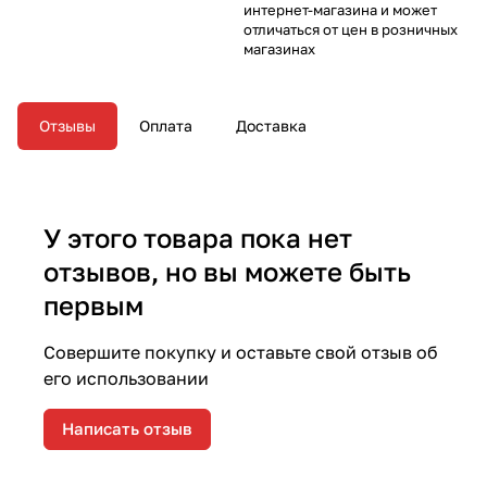
интернет-магазина и может
отличаться от цен в розничных
магазинах
Отзывы
Оплата
Доставка
У этого товара пока нет
отзывов, но вы можете быть
первым
Совершите покупку и оставьте свой отзыв об
его использовании
Написать отзыв