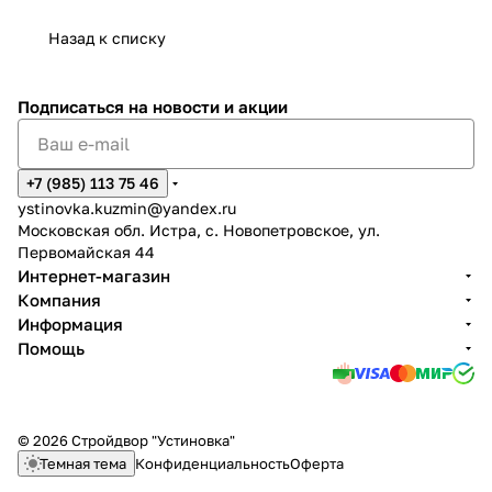
Назад к списку
Подписаться
на новости и акции
+7 (985) 113 75 46
ystinovka.kuzmin@yandex.ru
Московская обл. Истра, с. Новопетровское, ул.
Первомайская 44
Интернет-магазин
Компания
Информация
Помощь
© 2026 Стройдвор "Устиновка"
Темная тема
Конфиденциальность
Оферта