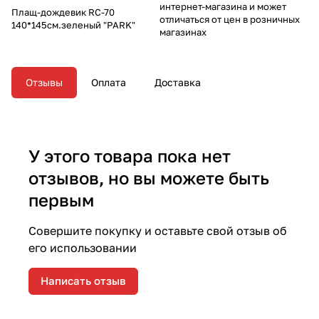
интернет-магазина и может
Плащ-дождевик RC-70
отличаться от цен в розничных
140*145см.зеленый "PARK"
магазинах
Отзывы
Оплата
Доставка
У этого товара пока нет
отзывов, но вы можете быть
первым
Совершите покупку и оставьте свой отзыв об
его использовании
Написать отзыв