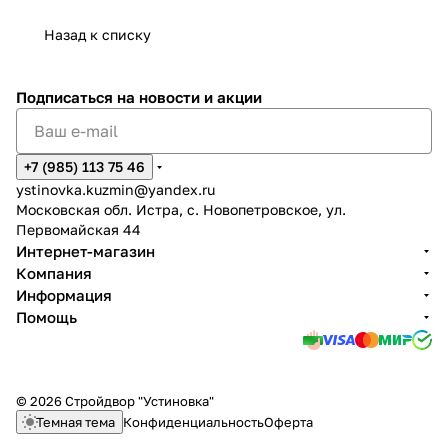
Назад к списку
Подписаться
на новости и акции
+7 (985) 113 75 46
ystinovka.kuzmin@yandex.ru
Московская обл. Истра, с. Новопетровское, ул.
Первомайская 44
Интернет-магазин
Компания
Информация
Помощь
© 2026 Стройдвор "Устиновка"
Темная тема
Конфиденциальность
Оферта