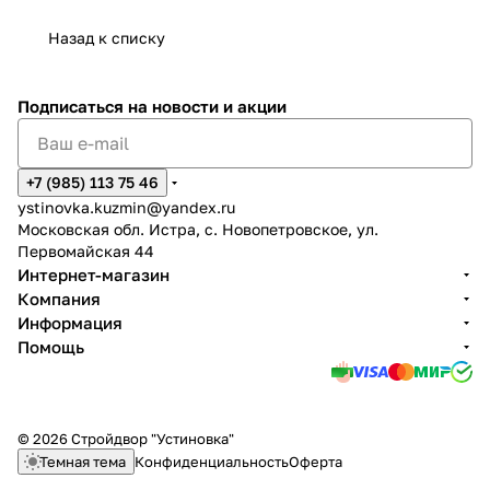
Назад к списку
Подписаться
на новости и акции
+7 (985) 113 75 46
ystinovka.kuzmin@yandex.ru
Московская обл. Истра, с. Новопетровское, ул.
Первомайская 44
Интернет-магазин
Компания
Информация
Помощь
© 2026 Стройдвор "Устиновка"
Темная тема
Конфиденциальность
Оферта