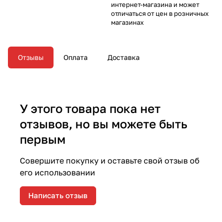
интернет-магазина и может
отличаться от цен в розничных
магазинах
Отзывы
Оплата
Доставка
У этого товара пока нет
отзывов, но вы можете быть
первым
Совершите покупку и оставьте свой отзыв об
его использовании
Написать отзыв