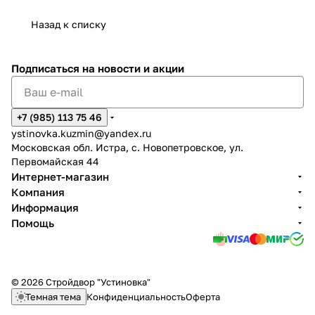
Назад к списку
Подписаться
на новости и акции
+7 (985) 113 75 46
ystinovka.kuzmin@yandex.ru
Московская обл. Истра, с. Новопетровское, ул.
Первомайская 44
Интернет-магазин
Компания
Информация
Помощь
© 2026 Стройдвор "Устиновка"
Темная тема
Конфиденциальность
Оферта