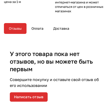
цена за 1 м
интернет-магазина и может
отличаться от цен в розничных
магазинах
Отзывы
Оплата
Доставка
У этого товара пока нет
отзывов, но вы можете быть
первым
Совершите покупку и оставьте свой отзыв об
его использовании
Написать отзыв