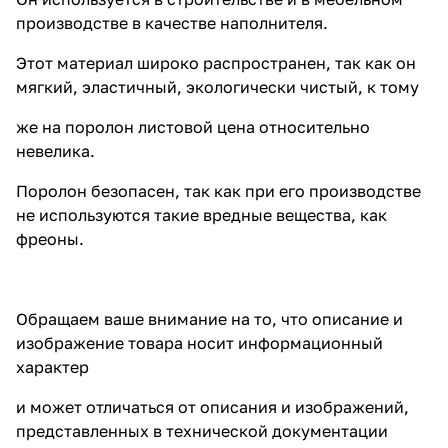
производстве в качестве наполнителя.
Этот материал широко распространен, так как он
мягкий, эластичный, экологически чистый, к тому
же на поролон листовой цена относительно
невелика.
Поролон безопасен, так как при его производстве
не используются такие вредные вещества, как
фреоны.
Обращаем ваше внимание на то, что описание и
изображение товара носит информационный
характер
и может отличаться от описания и изображений,
представленных в технической документации