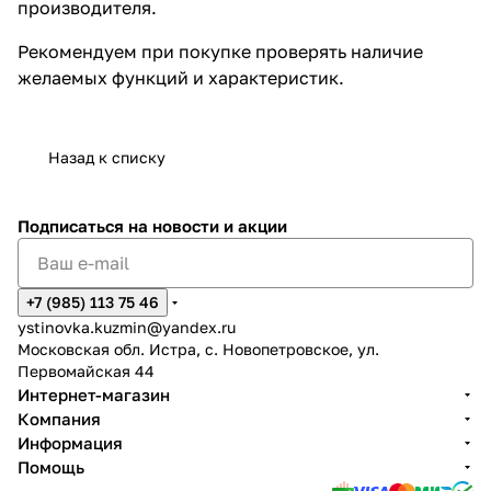
производителя.
Рекомендуем при покупке проверять наличие
желаемых функций и характеристик.
Назад к списку
Подписаться
на новости и акции
+7 (985) 113 75 46
ystinovka.kuzmin@yandex.ru
Московская обл. Истра, с. Новопетровское, ул.
Первомайская 44
Интернет-магазин
Компания
Информация
Помощь