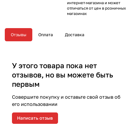
интернет-магазина и может
отличаться от цен в розничных
магазинах
Отзывы
Оплата
Доставка
У этого товара пока нет
отзывов, но вы можете быть
первым
Совершите покупку и оставьте свой отзыв об
его использовании
Написать отзыв