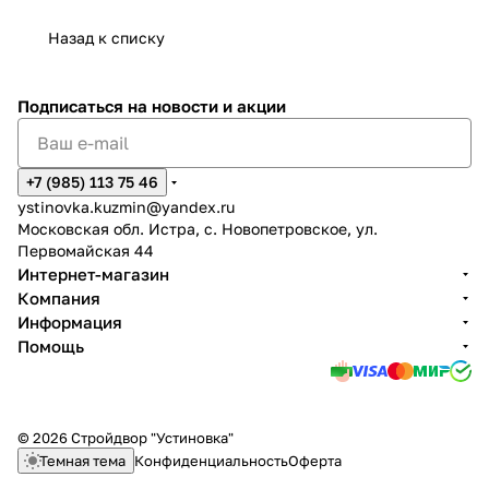
Назад к списку
Подписаться
на новости и акции
+7 (985) 113 75 46
ystinovka.kuzmin@yandex.ru
Московская обл. Истра, с. Новопетровское, ул.
Первомайская 44
Интернет-магазин
Компания
Информация
Помощь
© 2026 Стройдвор "Устиновка"
Темная тема
Конфиденциальность
Оферта