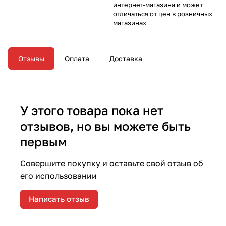
интернет-магазина и может
отличаться от цен в розничных
магазинах
Отзывы
Оплата
Доставка
У этого товара пока нет
отзывов, но вы можете быть
первым
Совершите покупку и оставьте свой отзыв об
его использовании
Написать отзыв