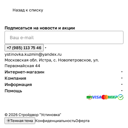
Назад к списку
Подписаться
на новости и акции
+7 (985) 113 75 46
ystinovka.kuzmin@yandex.ru
Московская обл. Истра, с. Новопетровское, ул.
Первомайская 44
Интернет-магазин
Компания
Информация
Помощь
© 2026 Стройдвор "Устиновка"
Темная тема
Конфиденциальность
Оферта