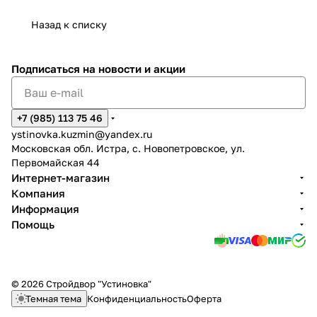
Назад к списку
Подписаться
на новости и акции
+7 (985) 113 75 46
ystinovka.kuzmin@yandex.ru
Московская обл. Истра, с. Новопетровское, ул.
Первомайская 44
Интернет-магазин
Компания
Информация
Помощь
© 2026 Стройдвор "Устиновка"
Темная тема
Конфиденциальность
Оферта