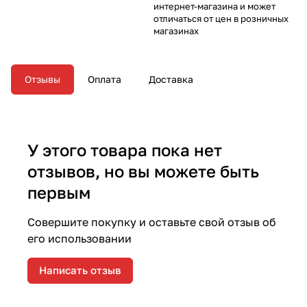
интернет-магазина и может
отличаться от цен в розничных
магазинах
Отзывы
Оплата
Доставка
У этого товара пока нет
отзывов, но вы можете быть
первым
Совершите покупку и оставьте свой отзыв об
его использовании
Написать отзыв