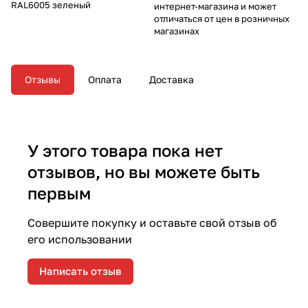
RAL6005 зеленый
интернет-магазина и может
отличаться от цен в розничных
магазинах
Отзывы
Оплата
Доставка
У этого товара пока нет
отзывов, но вы можете быть
первым
Совершите покупку и оставьте свой отзыв об
его использовании
Написать отзыв