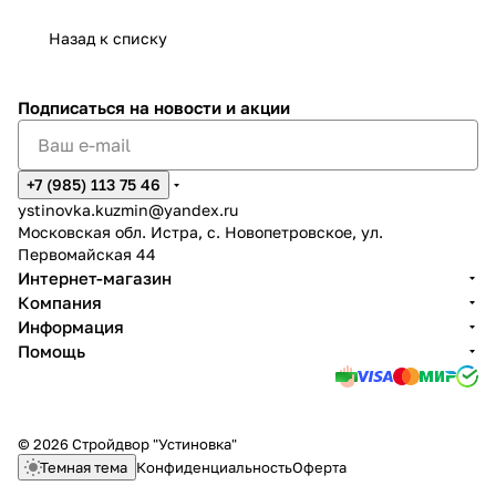
Назад к списку
Подписаться
на новости и акции
+7 (985) 113 75 46
ystinovka.kuzmin@yandex.ru
Московская обл. Истра, с. Новопетровское, ул.
Первомайская 44
Интернет-магазин
Компания
Информация
Помощь
© 2026 Стройдвор "Устиновка"
Темная тема
Конфиденциальность
Оферта