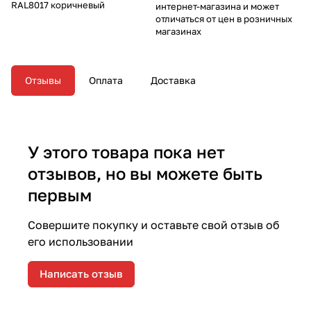
RAL8017 коричневый
интернет-магазина и может
отличаться от цен в розничных
магазинах
Отзывы
Оплата
Доставка
У этого товара пока нет
отзывов, но вы можете быть
первым
Совершите покупку и оставьте свой отзыв об
его использовании
Написать отзыв