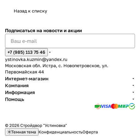
Назад к списку
Подписаться
на новости и акции
+7 (985) 113 75 46
ystinovka.kuzmin@yandex.ru
Московская обл. Истра, с. Новопетровское, ул.
Первомайская 44
Интернет-магазин
Компания
Информация
Помощь
© 2026 Стройдвор "Устиновка"
Темная тема
Конфиденциальность
Оферта