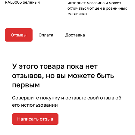
RAL6005 зеленый
интернет-магазина и может
отличаться от цен в розничных
магазинах
Отзывы
Оплата
Доставка
У этого товара пока нет
отзывов, но вы можете быть
первым
Совершите покупку и оставьте свой отзыв об
его использовании
Написать отзыв