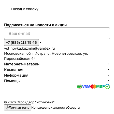
Назад к списку
Подписаться
на новости и акции
+7 (985) 113 75 46
ystinovka.kuzmin@yandex.ru
Московская обл. Истра, с. Новопетровское, ул.
Первомайская 44
Интернет-магазин
Компания
Информация
Помощь
© 2026 Стройдвор "Устиновка"
Темная тема
Конфиденциальность
Оферта