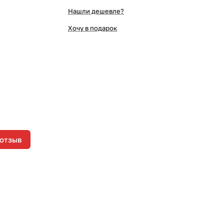
Нашли дешевле?
Хочу в подарок
 отзыв