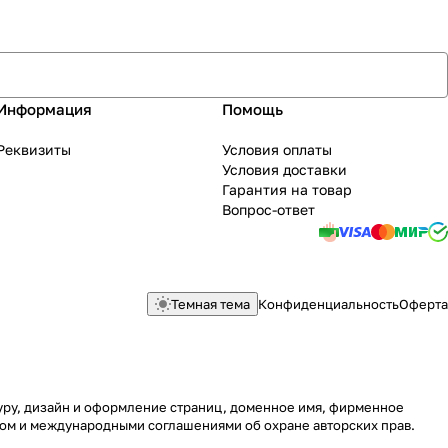
Информация
Помощь
Реквизиты
Условия оплаты
Условия доставки
Гарантия на товар
Вопрос-ответ
Темная тема
Конфиденциальность
Оферта
туру, дизайн и оформление страниц, доменное имя, фирменное
вом и международными соглашениями об охране авторских прав.