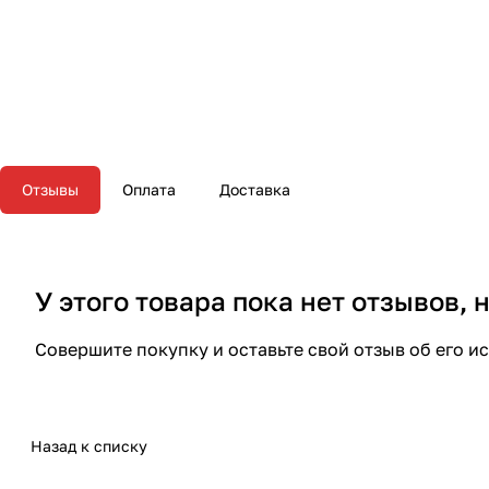
Отзывы
Оплата
Доставка
У этого товара пока нет отзывов,
Совершите покупку и оставьте свой отзыв об его и
Назад к списку