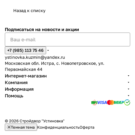
Назад к списку
Подписаться
на новости и акции
+7 (985) 113 75 46
ystinovka.kuzmin@yandex.ru
Московская обл. Истра, с. Новопетровское, ул.
Первомайская 44
Интернет-магазин
Компания
Информация
Помощь
© 2026 Стройдвор "Устиновка"
Темная тема
Конфиденциальность
Оферта