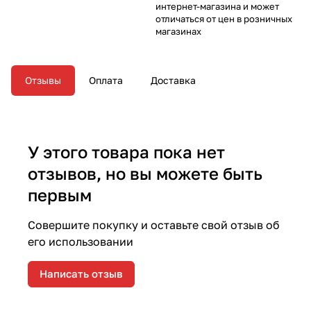
интернет-магазина и может
отличаться от цен в розничных
магазинах
Отзывы
Оплата
Доставка
У этого товара пока нет
отзывов, но вы можете быть
первым
Совершите покупку и оставьте свой отзыв об
его использовании
Написать отзыв