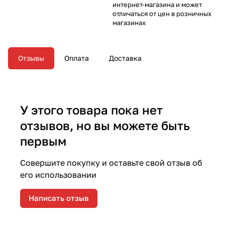
интернет-магазина и может
отличаться от цен в розничных
магазинах
Отзывы
Оплата
Доставка
У этого товара пока нет
отзывов, но вы можете быть
первым
Совершите покупку и оставьте свой отзыв об
его использовании
Написать отзыв