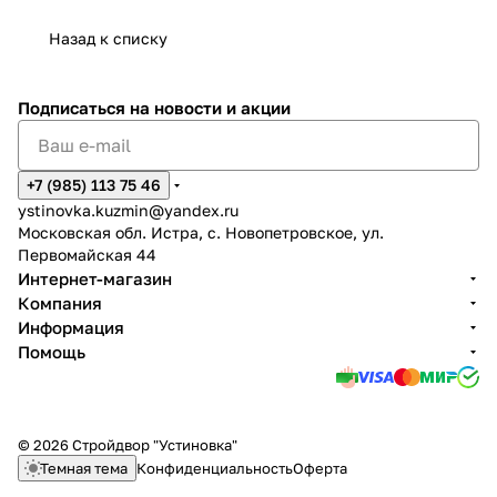
Назад к списку
Подписаться
на новости и акции
+7 (985) 113 75 46
ystinovka.kuzmin@yandex.ru
Московская обл. Истра, с. Новопетровское, ул.
Первомайская 44
Интернет-магазин
Компания
Информация
Помощь
© 2026 Стройдвор "Устиновка"
Темная тема
Конфиденциальность
Оферта