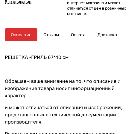
Все описание
интернет-магазина и может
отличаться от цен в розничных
магазинах
Описание
Отзывы
Оплата
Доставка
РЕШЕТКА -ГРИЛЬ 67*40 см
Обращаем ваше внимание на то, что описание и
изображение товара носит информационный
характер
и может отличаться от описания и изображений,
представленных в технической документации
производителя.
Рекомендуем при покупке проверять наличие