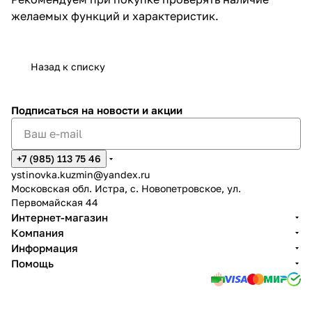
желаемых функций и характеристик.
Назад к списку
Подписаться
на новости и акции
+7 (985) 113 75 46
ystinovka.kuzmin@yandex.ru
Московская обл. Истра, с. Новопетровское, ул.
Первомайская 44
Интернет-магазин
Компания
Информация
Помощь