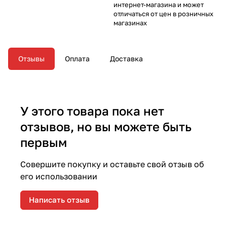
интернет-магазина и может
отличаться от цен в розничных
магазинах
Отзывы
Оплата
Доставка
У этого товара пока нет
отзывов, но вы можете быть
первым
Совершите покупку и оставьте свой отзыв об
его использовании
Написать отзыв