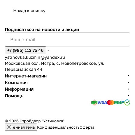
Назад к списку
Подписаться
на новости и акции
+7 (985) 113 75 46
ystinovka.kuzmin@yandex.ru
Московская обл. Истра, с. Новопетровское, ул.
Первомайская 44
Интернет-магазин
Компания
Информация
Помощь
© 2026 Стройдвор "Устиновка"
Темная тема
Конфиденциальность
Оферта