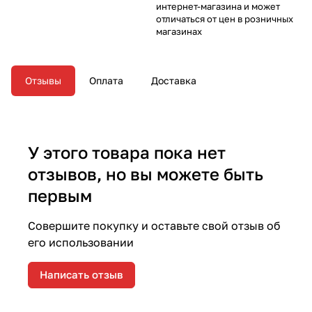
интернет-магазина и может
отличаться от цен в розничных
магазинах
Отзывы
Оплата
Доставка
У этого товара пока нет
отзывов, но вы можете быть
первым
Совершите покупку и оставьте свой отзыв об
его использовании
Написать отзыв