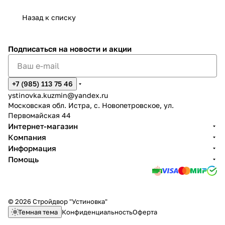
Назад к списку
Подписаться
на новости и акции
+7 (985) 113 75 46
ystinovka.kuzmin@yandex.ru
Московская обл. Истра, с. Новопетровское, ул.
Первомайская 44
Интернет-магазин
Компания
Информация
Помощь
© 2026 Стройдвор "Устиновка"
Темная тема
Конфиденциальность
Оферта