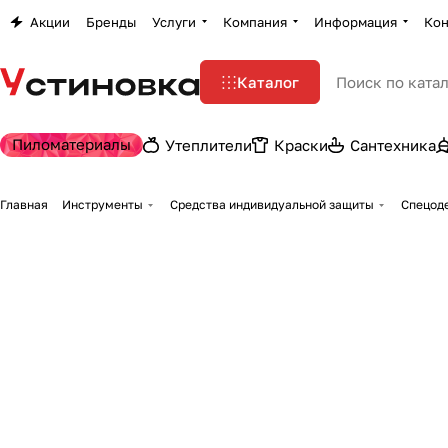
Акции
Бренды
Услуги
Компания
Информация
Кон
Каталог
Пиломатериалы
Утеплители
Краски
Сантехника
Главная
Инструменты
Средства индивидуальной защиты
Спецоде