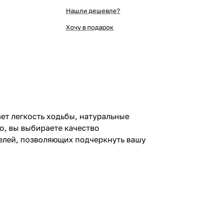
Нашли дешевле?
Хочу в подарок
ет легкость ходьбы, натуральные
о, вы выбираете качество
елей, позволяющих подчеркнуть вашу