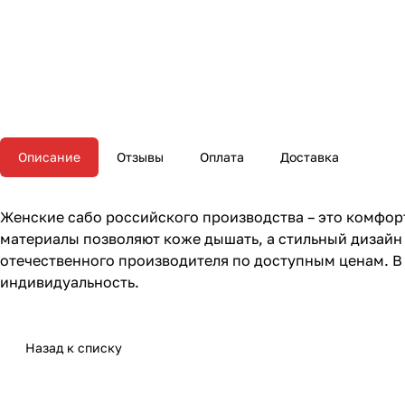
Описание
Отзывы
Оплата
Доставка
Женские сабо российского производства – это комфорт
материалы позволяют коже дышать, а стильный дизайн 
отечественного производителя по доступным ценам. 
индивидуальность.
Назад к списку