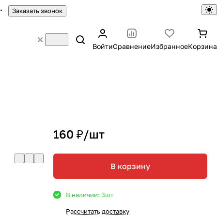
Заказать звонок
Войти
Сравнение
Избранное
Корзина
160 ₽/
шт
В корзину
В наличии: 3
шт
Рассчитать доставку