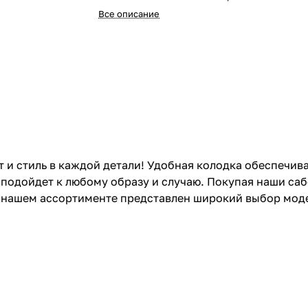
Все описание
 и стиль в каждой детали! Удобная колодка обеспечива
подойдет к любому образу и случаю. Покупая наши саб
В нашем ассортименте представлен широкий выбор мод