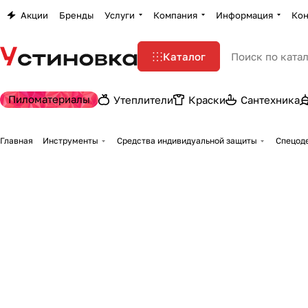
Акции
Бренды
Услуги
Компания
Информация
Кон
Каталог
Пиломатериалы
Утеплители
Краски
Сантехника
Главная
Инструменты
Средства индивидуальной защиты
Спецоде