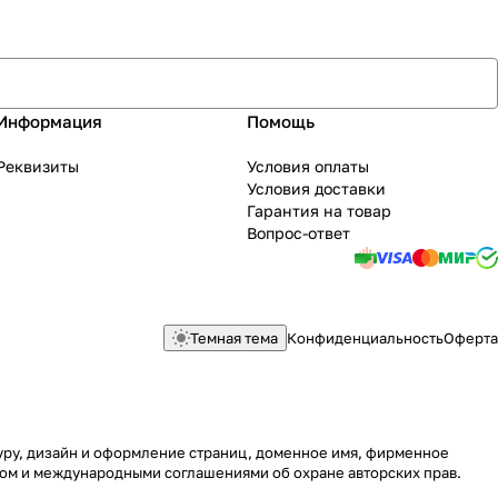
Информация
Помощь
Реквизиты
Условия оплаты
Условия доставки
Гарантия на товар
Вопрос-ответ
Темная тема
Конфиденциальность
Оферта
туру, дизайн и оформление страниц, доменное имя, фирменное
вом и международными соглашениями об охране авторских прав.