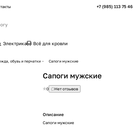
+7 (985) 113 75 46
такты
Электрика
Всё для кровли
жда, обувь и перчатки
Сапоги мужские
Сапоги мужские
0
Нет отзывов
Описание
Сапоги мужские