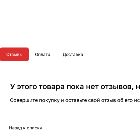
Отзывы
Оплата
Доставка
У этого товара пока нет отзывов,
Совершите покупку и оставьте свой отзыв об его и
Назад к списку