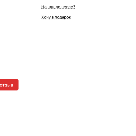
Нашли дешевле?
Хочу в подарок
 отзыв