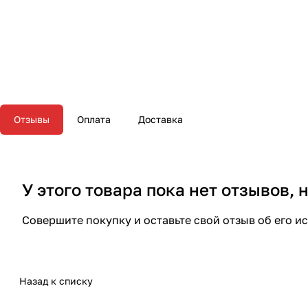
Отзывы
Оплата
Доставка
У этого товара пока нет отзывов,
Совершите покупку и оставьте свой отзыв об его и
Назад к списку