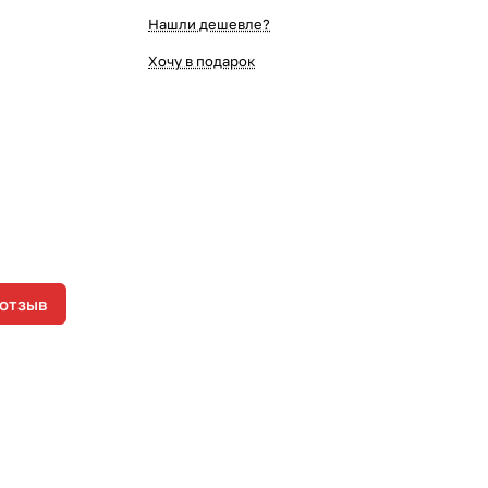
Нашли дешевле?
Хочу в подарок
 отзыв