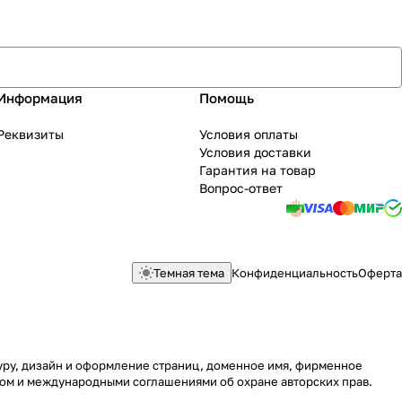
Информация
Помощь
Реквизиты
Условия оплаты
Условия доставки
Гарантия на товар
Вопрос-ответ
Темная тема
Конфиденциальность
Оферта
туру, дизайн и оформление страниц, доменное имя, фирменное
вом и международными соглашениями об охране авторских прав.