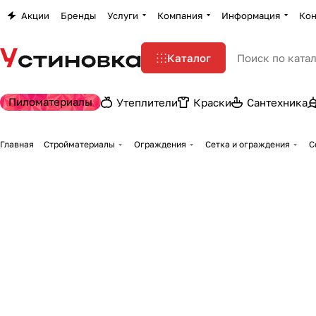
Акции
Бренды
Услуги
Компания
Информация
Кон
Каталог
Пиломатериалы
Утеплители
Краски
Сантехника
Главная
Стройматериалы
Ограждения
Сетка и ограждения
С