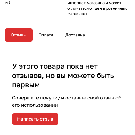
м.)
интернет-магазина и может
отличаться от цен в розничных
магазинах
Отзывы
Оплата
Доставка
У этого товара пока нет
отзывов, но вы можете быть
первым
Совершите покупку и оставьте свой отзыв об
его использовании
Написать отзыв