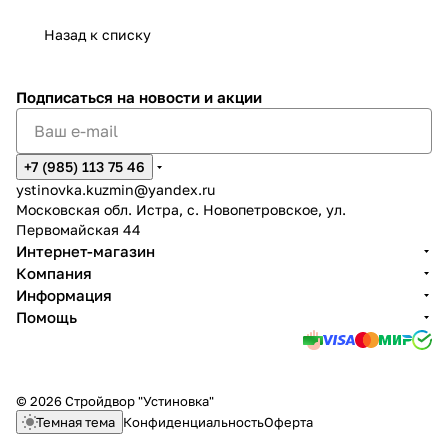
Назад к списку
Подписаться
на новости и акции
+7 (985) 113 75 46
ystinovka.kuzmin@yandex.ru
Московская обл. Истра, с. Новопетровское, ул.
Первомайская 44
Интернет-магазин
Компания
Информация
Помощь
© 2026 Стройдвор "Устиновка"
Темная тема
Конфиденциальность
Оферта