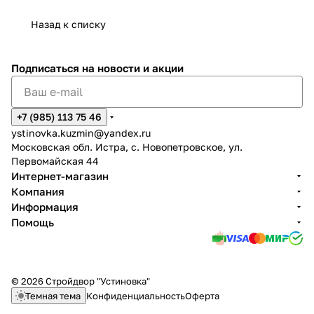
Назад к списку
Подписаться
на новости и акции
+7 (985) 113 75 46
ystinovka.kuzmin@yandex.ru
Московская обл. Истра, с. Новопетровское, ул.
Первомайская 44
Интернет-магазин
Компания
Информация
Помощь
© 2026 Стройдвор "Устиновка"
Темная тема
Конфиденциальность
Оферта