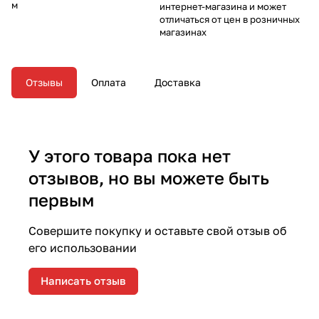
м
интернет-магазина и может
отличаться от цен в розничных
магазинах
Отзывы
Оплата
Доставка
У этого товара пока нет
отзывов, но вы можете быть
первым
Совершите покупку и оставьте свой отзыв об
его использовании
Написать отзыв